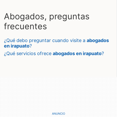
Abogados, preguntas
frecuentes
¿qué debo preguntar cuando visite a
abogados
en irapuato
?
¿qué servicios ofrece
abogados en irapuato
?