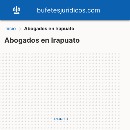
bufetesjuridicos.com
Inicio
Abogados en Irapuato
Abogados en Irapuato