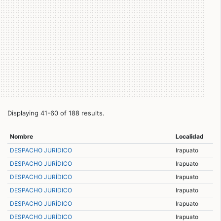
Displaying 41-60 of 188 results.
Nombre
Localidad
DESPACHO JURIDICO
Irapuato
DESPACHO JURÍDICO
Irapuato
DESPACHO JURÍDICO
Irapuato
DESPACHO JURIDICO
Irapuato
DESPACHO JURÍDICO
Irapuato
DESPACHO JURÍDICO
Irapuato