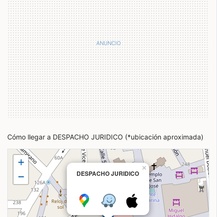
Cómo llegar a DESPACHO JURIDICO (*ubicación aproximada)
+
×
DESPACHO JURIDICO
−