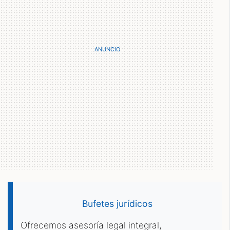
Bufetes jurídicos
Ofrecemos asesoría legal integral,