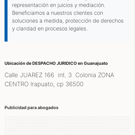
representación en juicios y mediación.
Beneficiamos a nuestros clientes con
soluciones a medida, protección de derechos
y claridad en procesos legales.
Ubicación de DESPACHO JURIDICO
en Guanajuato
Calle JUAREZ 166 int. 3 Colonia ZONA
CENTRO Irapuato, cp
36500
Publicidad para abogados