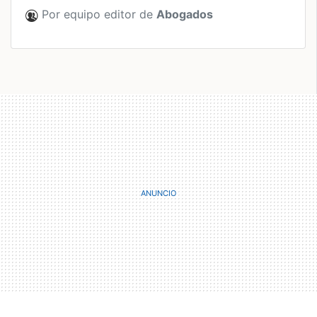
Por equipo editor de
Abogados