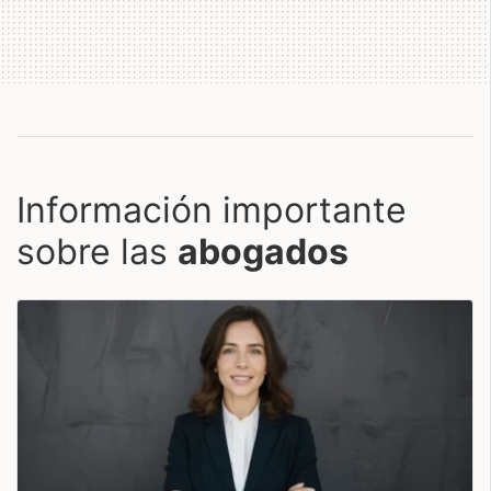
Información importante
sobre las
abogados