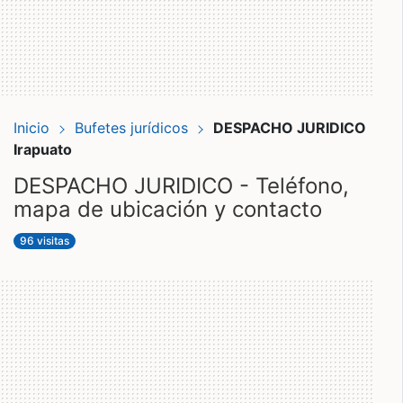
Inicio
Bufetes jurídicos
DESPACHO JURIDICO
Irapuato
DESPACHO JURIDICO - Teléfono,
mapa de ubicación y contacto
96 visitas