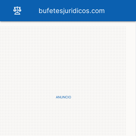
bufetesjuridicos.com