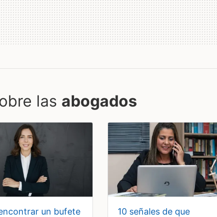
obre las
abogados
10 señales de que