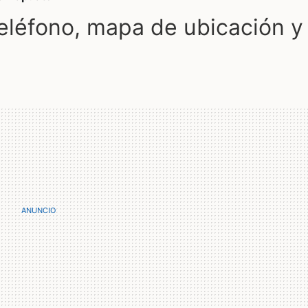
léfono, mapa de ubicación y