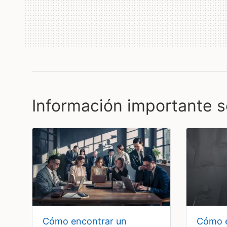
Información importante s
cómo encontrar un
cómo encontrar un bufete