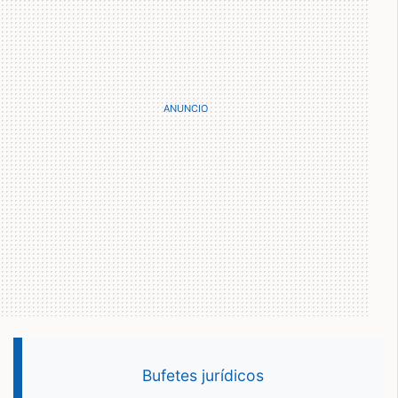
Bufetes jurídicos