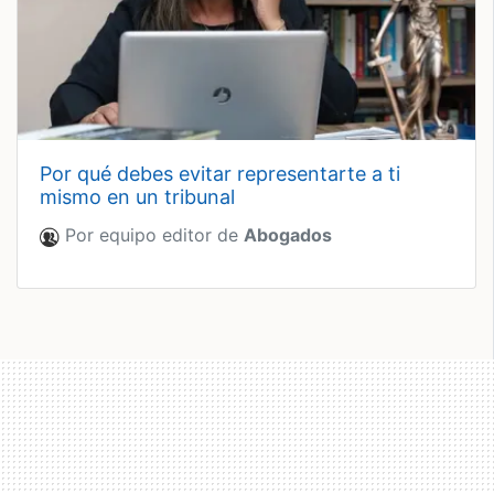
por qué debes evitar representarte a ti
mismo en un tribunal
Por equipo editor de
Abogados