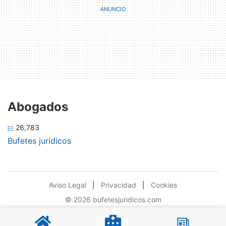
Abogados
26,783
Bufetes jurídicos
Aviso Legal
|
Privacidad
|
Cookies
© 2026 bufetesjuridicos.com