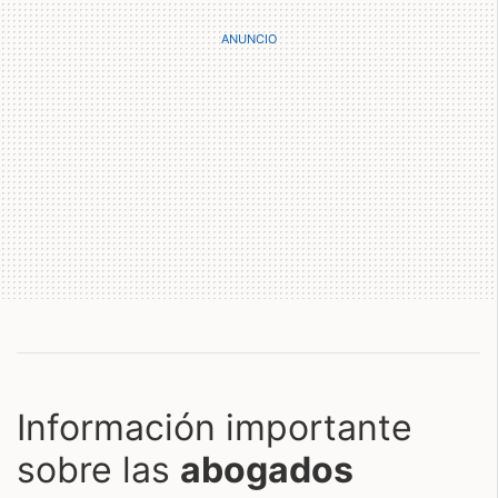
Información importante
sobre las
abogados