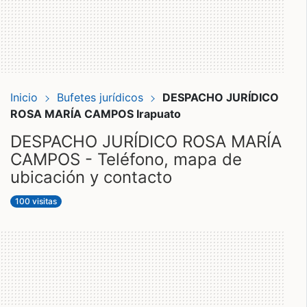
Inicio
Bufetes jurídicos
DESPACHO JURÍDICO
ROSA MARÍA CAMPOS Irapuato
DESPACHO JURÍDICO ROSA MARÍA
CAMPOS - Teléfono, mapa de
ubicación y contacto
100 visitas