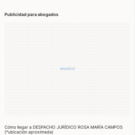
Publicidad para abogados
Cómo llegar a DESPACHO JURÍDICO ROSA MARÍA CAMPOS
(*ubicación aproximada)