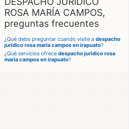
DESPACHO JURÍDICO
ROSA MARÍA CAMPOS,
preguntas frecuentes
¿qué debo preguntar cuando visite a
despacho
jurídico rosa maría campos en irapuato
?
¿qué servicios ofrece
despacho jurídico rosa
maría campos en irapuato
?