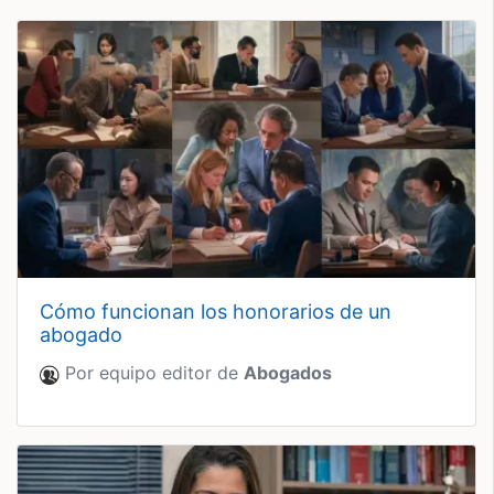
cómo funcionan los honorarios de un
abogado
Por equipo editor de
Abogados