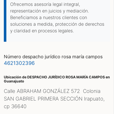
Ofrecemos asesoría legal integral,
representación en juicios y mediación.
Beneficiamos a nuestros clientes con
soluciones a medida, protección de derechos
y claridad en procesos legales.
número despacho jurídico rosa maría campos
4621302396
Ubicación de DESPACHO JURÍDICO ROSA MARÍA CAMPOS
en
Guanajuato
Calle ABRAHAM GONZÁLEZ 572 Colonia
SAN GABRIEL PRIMERA SECCIÓN Irapuato,
cp
36640