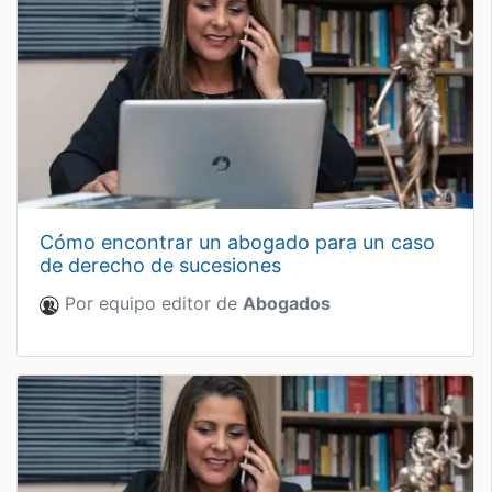
cómo encontrar un abogado para un caso
de derecho de sucesiones
Por equipo editor de
Abogados