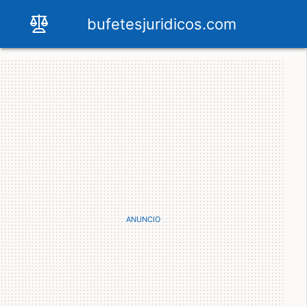
bufetesjuridicos.com