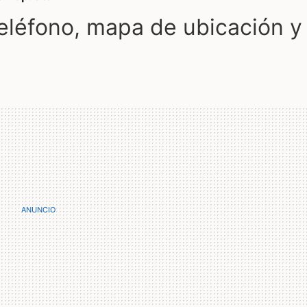
léfono, mapa de ubicación y