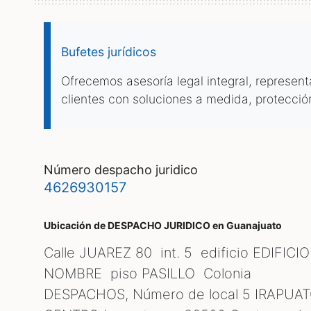
Bufetes jurídicos
Ofrecemos asesoría legal integral, represen
clientes con soluciones a medida, protecció
número despacho juridico
4626930157
Ubicación de DESPACHO JURIDICO
en Guanajuato
Calle JUAREZ 80 int. 5 edificio EDIFICIO
NOMBRE piso PASILLO Colonia
DESPACHOS, Número de local 5 IRAPUA