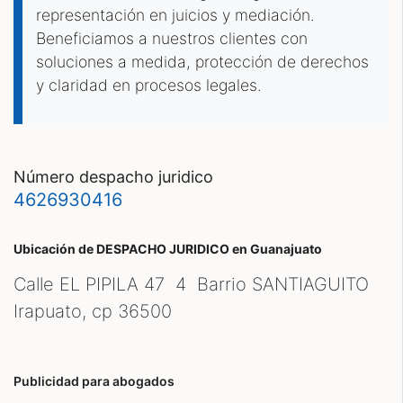
representación en juicios y mediación.
Beneficiamos a nuestros clientes con
soluciones a medida, protección de derechos
y claridad en procesos legales.
número despacho juridico
4626930416
Ubicación de DESPACHO JURIDICO
en Guanajuato
Calle EL PIPILA 47 4 Barrio SANTIAGUITO
Irapuato, cp
36500
Publicidad para abogados