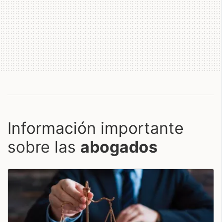
Información importante
sobre las
abogados