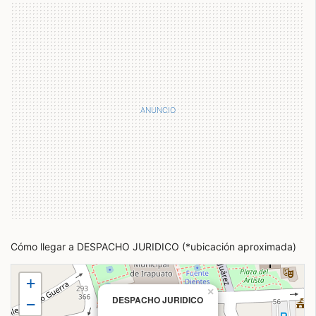
Cómo llegar a DESPACHO JURIDICO (*ubicación aproximada)
+
×
DESPACHO JURIDICO
−