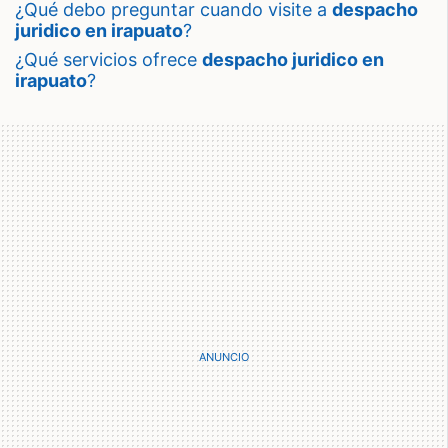
¿qué debo preguntar cuando visite a
despacho
juridico en irapuato
?
¿qué servicios ofrece
despacho juridico en
irapuato
?