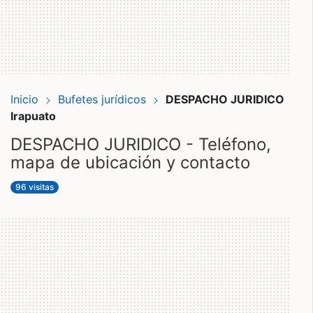
Inicio
Bufetes jurídicos
DESPACHO JURIDICO
Irapuato
DESPACHO JURIDICO - Teléfono,
mapa de ubicación y contacto
96 visitas