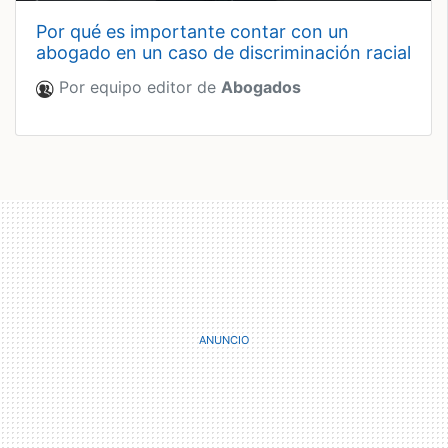
por qué es importante contar con un
abogado en un caso de discriminación racial
Por equipo editor de
Abogados