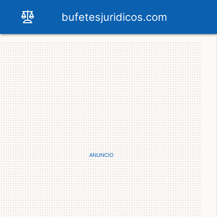
bufetesjuridicos.com