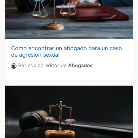
cómo encontrar un abogado para un caso
de agresión sexual
Por equipo editor de
Abogados