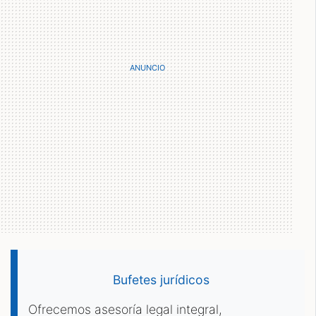
Bufetes jurídicos
Ofrecemos asesoría legal integral,