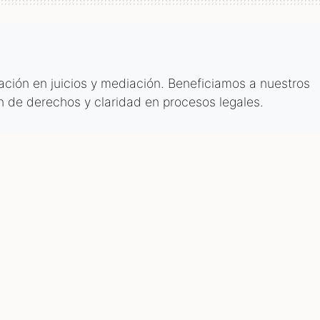
tación en juicios y mediación. Beneficiamos a nuestros
n de derechos y claridad en procesos legales.