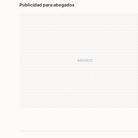
Publicidad para abogados