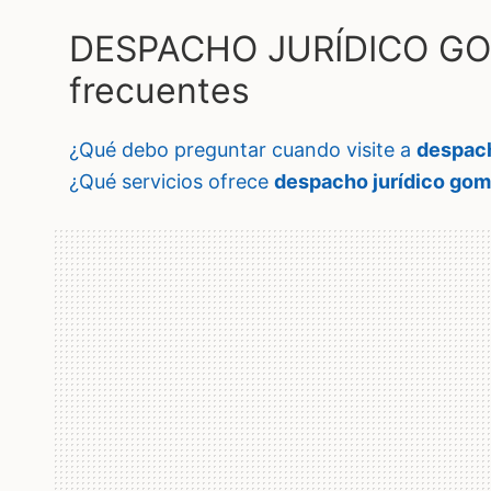
DESPACHO JURÍDICO GO
frecuentes
¿qué debo preguntar cuando visite a
despach
¿qué servicios ofrece
despacho jurídico gom