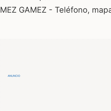
EZ GAMEZ - Teléfono, map