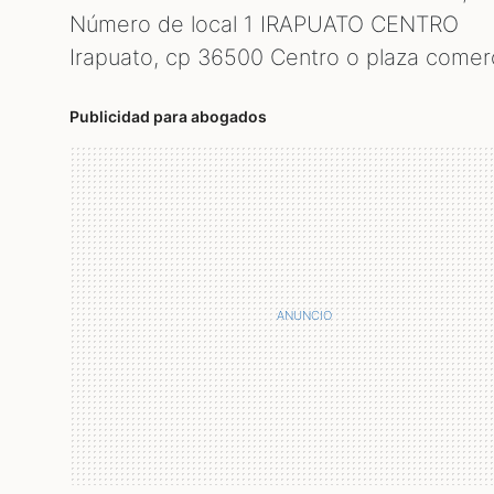
Número de local 1 IRAPUATO CENTRO
Irapuato, cp
36500
Centro o plaza comerc
Publicidad para abogados