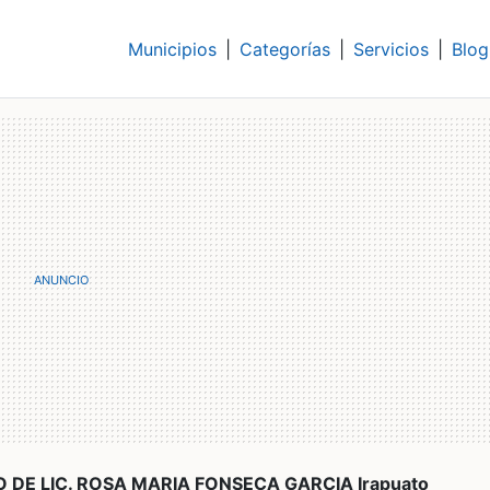
Municipios
|
Categorías
|
Servicios
|
Blog
 DE LIC. ROSA MARIA FONSECA GARCIA Irapuato