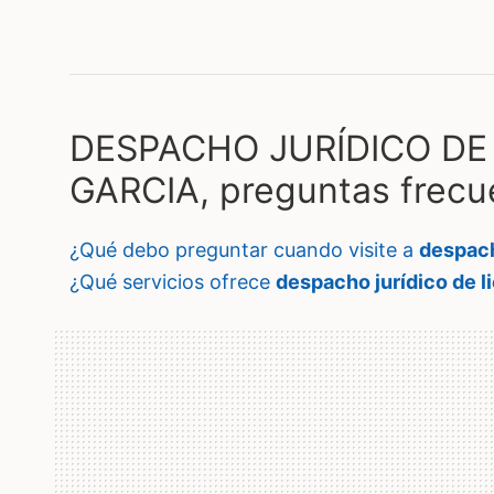
DESPACHO JURÍDICO DE
GARCIA, preguntas frecu
¿qué debo preguntar cuando visite a
despach
¿qué servicios ofrece
despacho jurídico de li