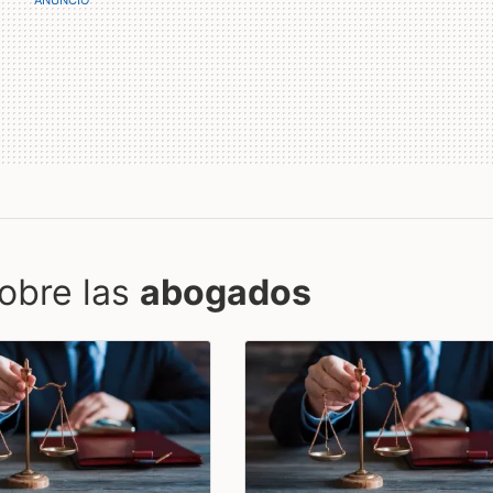
obre las
abogados