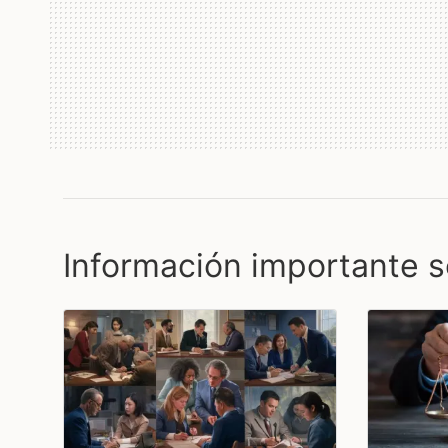
Información importante s