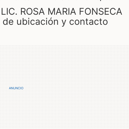
 LIC. ROSA MARIA FONSECA
 de ubicación y contacto