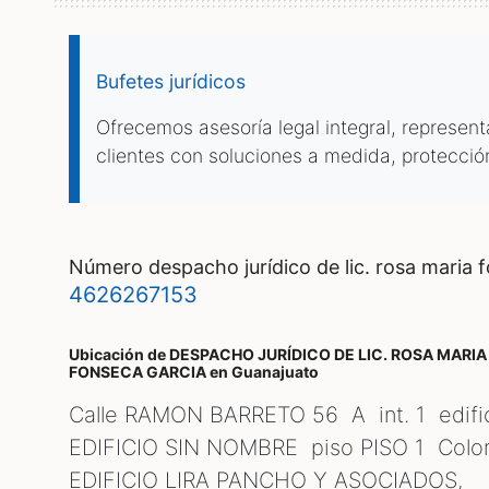
Bufetes jurídicos
Ofrecemos asesoría legal integral, represen
clientes con soluciones a medida, protecció
número despacho jurídico de lic. rosa maria 
4626267153
Ubicación de DESPACHO JURÍDICO DE LIC. ROSA MARIA
FONSECA GARCIA
en Guanajuato
Calle RAMON BARRETO 56 A int. 1 edifi
EDIFICIO SIN NOMBRE piso PISO 1 Colo
EDIFICIO LIRA PANCHO Y ASOCIADOS,