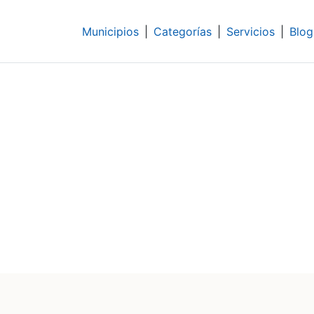
Municipios
|
Categorías
|
Servicios
|
Blog