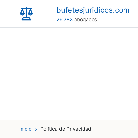
bufetesjuridicos.com
26,783
abogados
Inicio
Política de Privacidad