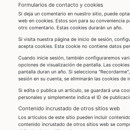
formularios de contacto y cookies
Si deja un comentario en nuestro sitio, puede opta
web en cookies. Estos son para su conveniencia p
otro comentario. Estas cookies durarán un año.
Si visita nuestra página de inicio de sesión, conf
acepta cookies. Esta cookie no contiene datos pe
Cuando inicie sesión, también configuraremos vari
opciones de visualización de pantalla. Las cookies
pantalla duran un año. Si selecciona "Recordarme", 
sesión en su cuenta, se eliminarán las cookies de i
Si edita o publica un artículo, se guardará una co
personales y simplemente indica el ID de publicaci
contenido incrustado de otros sitios web
Los artículos de este sitio pueden incluir contenido
contenido incrustado de otros sitios web se compo