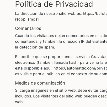
Política de Privacidad
La dirección de nuestro sitio web es: https://buf
recopilamos?
comentarios
Cuando los visitantes dejan comentarios en el siti
comentarios, y también la dirección IP del visitan
la detección de spam.
Es posible que se proporcione al servicio Gravata
electrónico (también llamada hash) para ver si la e
está disponible aquí: https://automattic.com/priva
es visible para el público en el contexto de su com
medios de comunicación
Si carga imágenes en el sitio web, debe evitar ca
incluidos. Los visitantes del sitio web pueden desc
web.