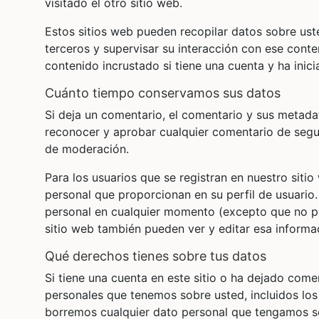
visitado el otro sitio web.
Estos sitios web pueden recopilar datos sobre uste
terceros y supervisar su interacción con ese conte
contenido incrustado si tiene una cuenta y ha inici
cuánto tiempo conservamos sus datos
Si deja un comentario, el comentario y sus metad
reconocer y aprobar cualquier comentario de seg
de moderación.
Para los usuarios que se registran en nuestro sit
personal que proporcionan en su perfil de usuario.
personal en cualquier momento (excepto que no p
sitio web también pueden ver y editar esa informa
qué derechos tienes sobre tus datos
Si tiene una cuenta en este sitio o ha dejado come
personales que tenemos sobre usted, incluidos lo
borremos cualquier dato personal que tengamos so