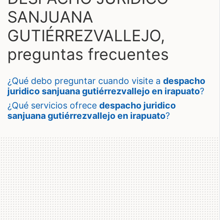
SANJUANA
GUTIÉRREZVALLEJO,
preguntas frecuentes
¿qué debo preguntar cuando visite a
despacho
juridico sanjuana gutiérrezvallejo en irapuato
?
¿qué servicios ofrece
despacho juridico
sanjuana gutiérrezvallejo en irapuato
?