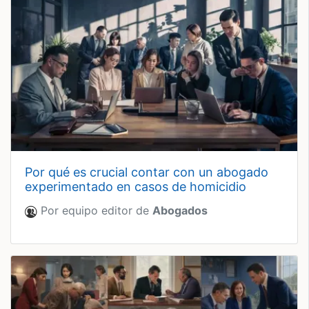
por qué es crucial contar con un abogado
experimentado en casos de homicidio
Por equipo editor de
Abogados