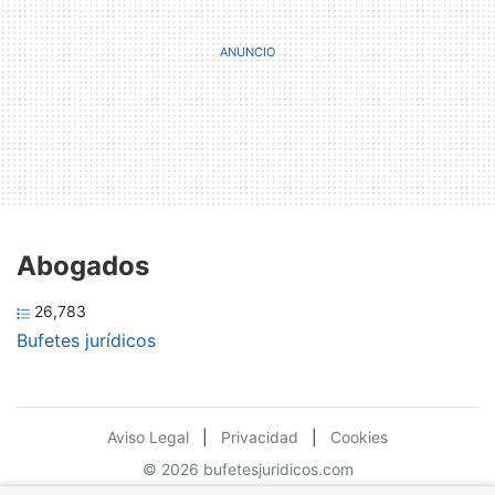
Abogados
26,783
Bufetes jurídicos
Aviso Legal
|
Privacidad
|
Cookies
© 2026 bufetesjuridicos.com