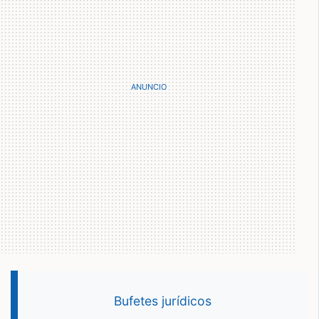
Bufetes jurídicos