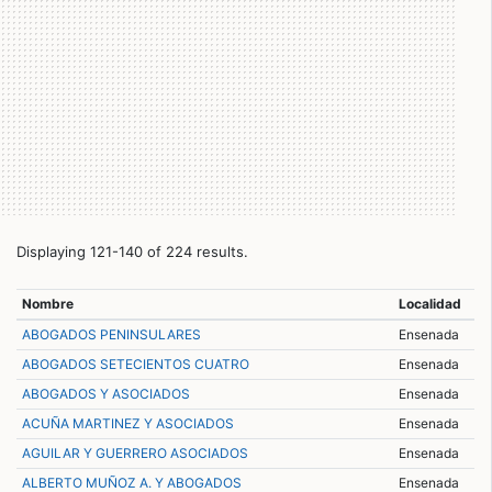
Displaying 121-140 of 224 results.
Nombre
Localidad
ABOGADOS PENINSULARES
Ensenada
ABOGADOS SETECIENTOS CUATRO
Ensenada
ABOGADOS Y ASOCIADOS
Ensenada
ACUÑA MARTINEZ Y ASOCIADOS
Ensenada
AGUILAR Y GUERRERO ASOCIADOS
Ensenada
ALBERTO MUÑOZ A. Y ABOGADOS
Ensenada