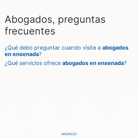
Abogados, preguntas
frecuentes
¿qué debo preguntar cuando visite a
abogados
en ensenada
?
¿qué servicios ofrece
abogados en ensenada
?