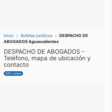
Inicio
Bufetes jurídicos
DESPACHO DE
ABOGADOS Aguascalientes
DESPACHO DE ABOGADOS -
Teléfono, mapa de ubicación y
contacto
683 visitas