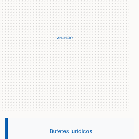
Bufetes jurídicos