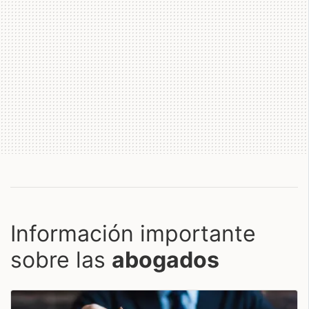
Información importante
sobre las
abogados