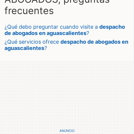
frecuentes
¿qué debo preguntar cuando visite a
despacho
de abogados en aguascalientes
?
¿qué servicios ofrece
despacho de abogados en
aguascalientes
?