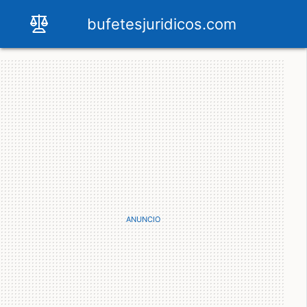
bufetesjuridicos.com