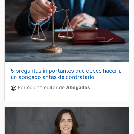
5 preguntas importantes que debes hacer a
un abogado antes de contratarlo
Por equipo editor de
Abogados