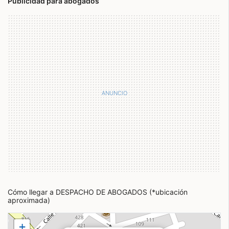
Publicidad para abogados
Cómo llegar a DESPACHO DE ABOGADOS (*ubicación
aproximada)
+