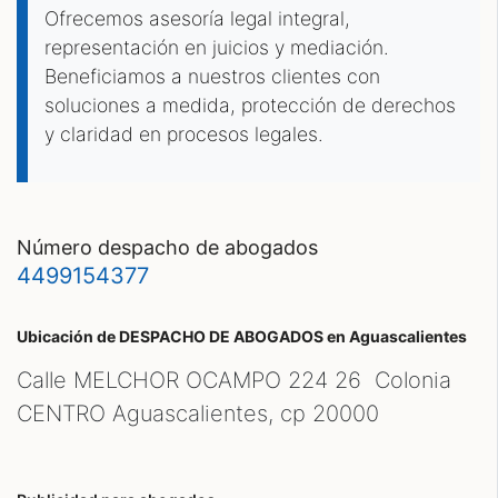
Ofrecemos asesoría legal integral,
representación en juicios y mediación.
Beneficiamos a nuestros clientes con
soluciones a medida, protección de derechos
y claridad en procesos legales.
número despacho de abogados
4499154377
Ubicación de DESPACHO DE ABOGADOS
en Aguascalientes
Calle MELCHOR OCAMPO 224 26 Colonia
CENTRO Aguascalientes, cp
20000