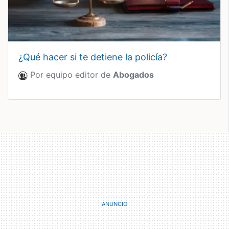
¿qué hacer si te detiene la policía?
Por equipo editor de
Abogados