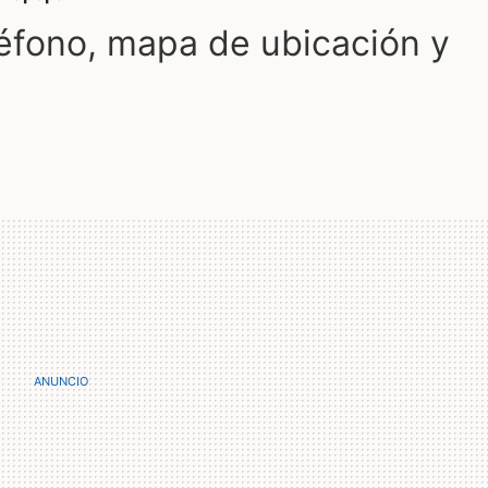
fono, mapa de ubicación y