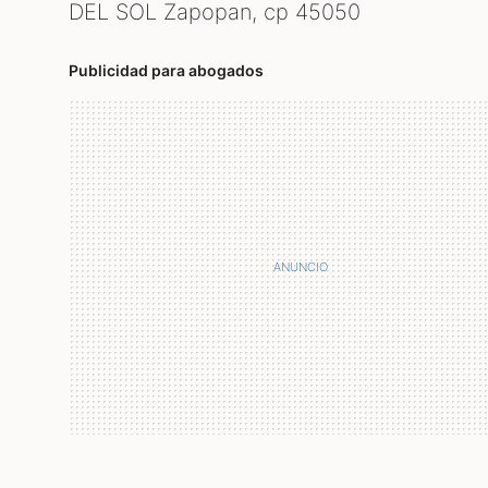
DEL SOL Zapopan, cp
45050
Publicidad para abogados