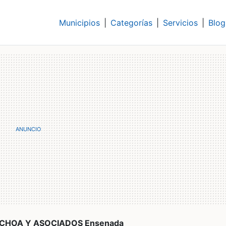
Municipios
|
Categorías
|
Servicios
|
Blog
OCHOA Y ASOCIADOS Ensenada