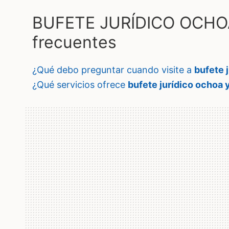
BUFETE JURÍDICO OCHOA
frecuentes
¿qué debo preguntar cuando visite a
bufete 
¿qué servicios ofrece
bufete jurídico ochoa