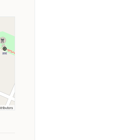
tributors