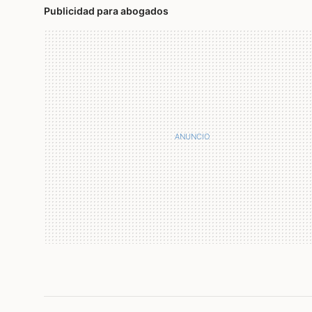
Publicidad para abogados