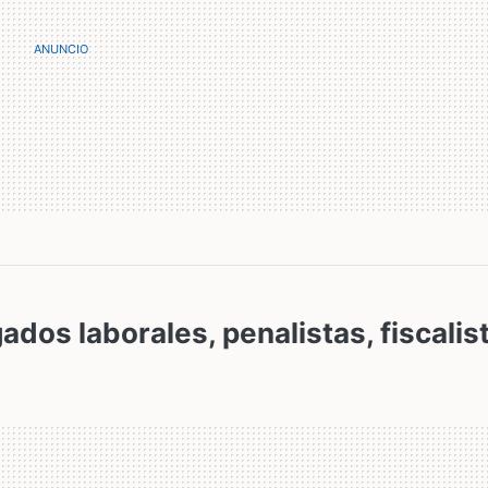
ados laborales, penalistas, fiscalis