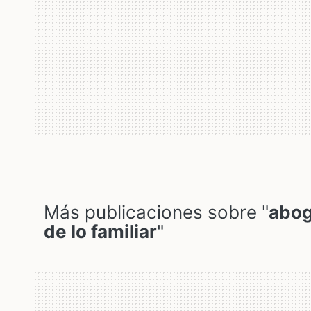
Más publicaciones sobre "
abog
de lo familiar
"