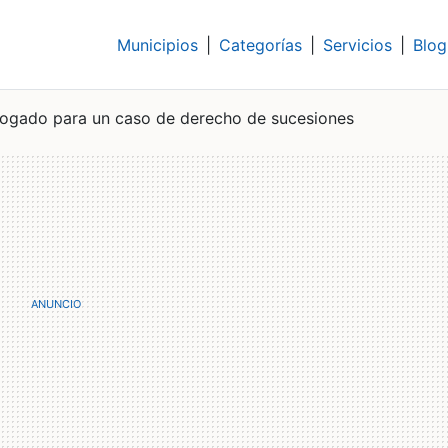
Municipios
|
Categorías
|
Servicios
|
Blog
ogado para un caso de derecho de sucesiones