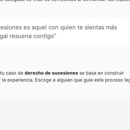
cesiones es aquel con quien te sientas más
gal resuena contigo”
tu caso de
derecho de sucesiones
se basa en construir
la experiencia. Escoge a alguien que guíe este proceso leg