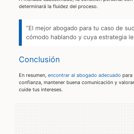
determinará la fluidez del proceso.
“El mejor abogado para tu caso de su
cómodo hablando y cuya estrategia le
Conclusión
En resumen,
encontrar al abogado adecuado
para 
confianza, mantener buena comunicación y valorar 
cuide tus intereses.