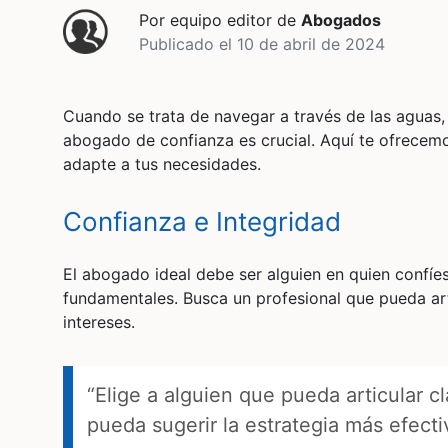
Por equipo editor de
Abogados
Publicado el 10 de abril de 2024
Cuando se trata de navegar a través de las aguas,
abogado de confianza es crucial. Aquí te ofrecemo
adapte a tus necesidades.
Confianza e Integridad
El abogado ideal debe ser alguien en quien confíes
fundamentales. Busca un profesional que pueda art
intereses.
“Elige a alguien que pueda articular c
pueda sugerir la estrategia más efecti