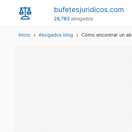
bufetesjuridicos.com
26,783
abogados
Inicio
Abogados blog
Cómo encontrar un ab