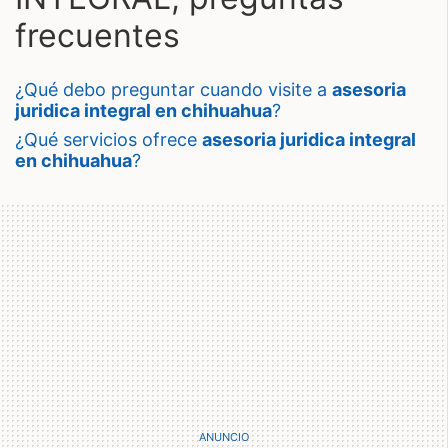
frecuentes
¿qué debo preguntar cuando visite a
asesoria
juridica integral en chihuahua
?
¿qué servicios ofrece
asesoria juridica integral
en chihuahua
?