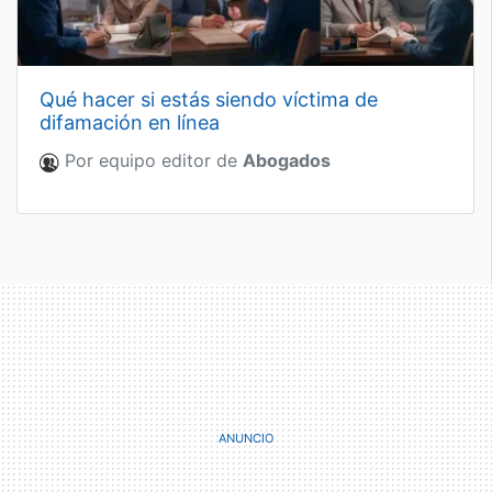
qué hacer si estás siendo víctima de
difamación en línea
Por equipo editor de
Abogados