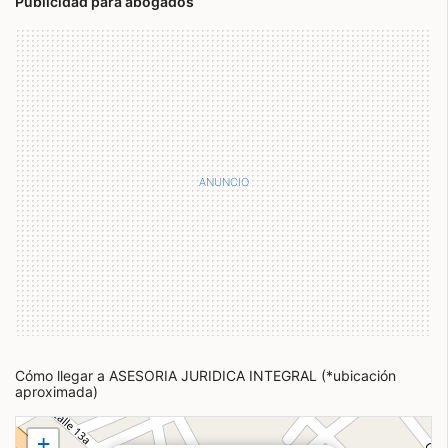
Publicidad para abogados
Cómo llegar a ASESORIA JURIDICA INTEGRAL (*ubicación
aproximada)
+