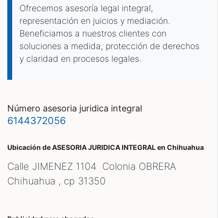
Ofrecemos asesoría legal integral,
representación en juicios y mediación.
Beneficiamos a nuestros clientes con
soluciones a medida, protección de derechos
y claridad en procesos legales.
número asesoria juridica integral
6144372056
Ubicación de ASESORIA JURIDICA INTEGRAL
en Chihuahua
Calle JIMENEZ 1104 Colonia OBRERA
Chihuahua , cp
31350