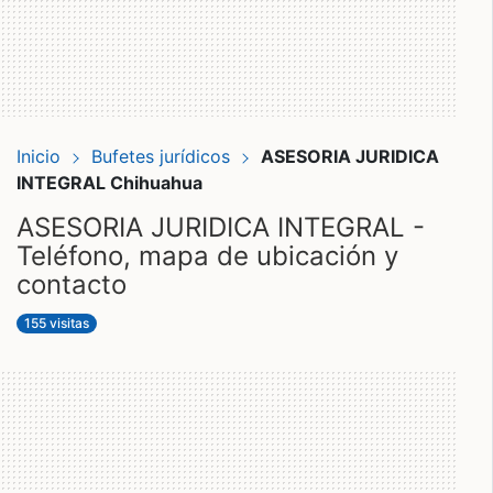
Inicio
Bufetes jurídicos
ASESORIA JURIDICA
INTEGRAL Chihuahua
ASESORIA JURIDICA INTEGRAL -
Teléfono, mapa de ubicación y
contacto
155 visitas