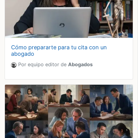
cómo prepararte para tu cita con un
abogado
Por equipo editor de
Abogados