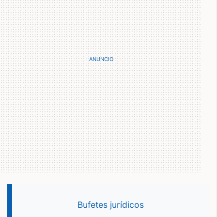
Bufetes jurídicos