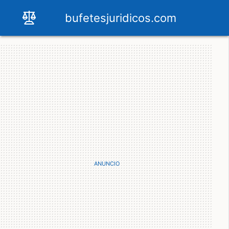
bufetesjuridicos.com