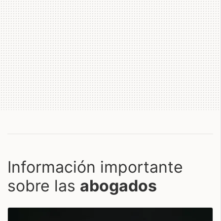
Información importante
sobre las
abogados