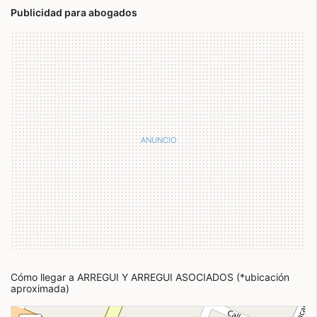
Publicidad para abogados
Cómo llegar a ARREGUI Y ARREGUI ASOCIADOS (*ubicación
aproximada)