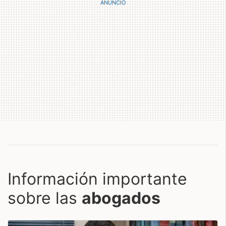
Información importante
sobre las
abogados