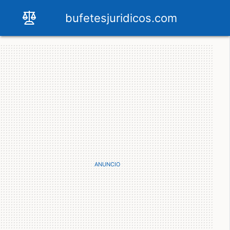
bufetesjuridicos.com