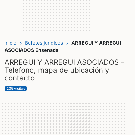
Inicio
Bufetes jurídicos
ARREGUI Y ARREGUI
ASOCIADOS Ensenada
ARREGUI Y ARREGUI ASOCIADOS -
Teléfono, mapa de ubicación y
contacto
235 visitas