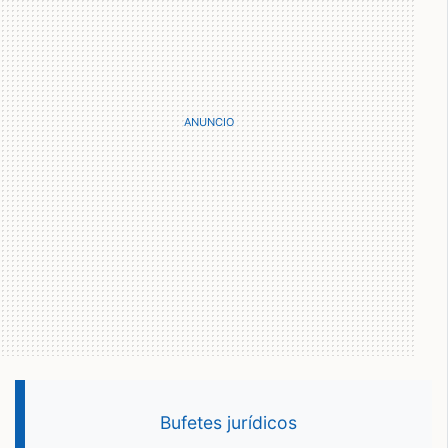
Bufetes jurídicos