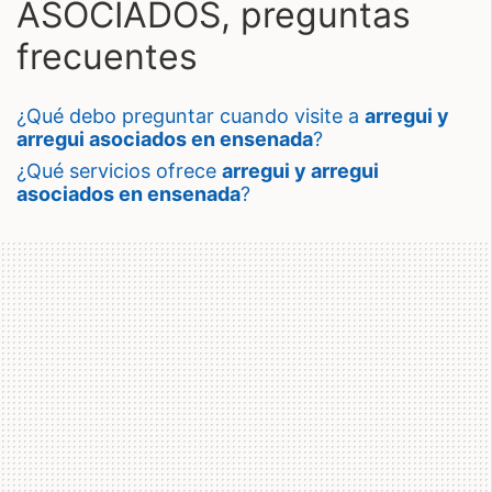
ASOCIADOS, preguntas
frecuentes
¿qué debo preguntar cuando visite a
arregui y
arregui asociados en ensenada
?
¿qué servicios ofrece
arregui y arregui
asociados en ensenada
?