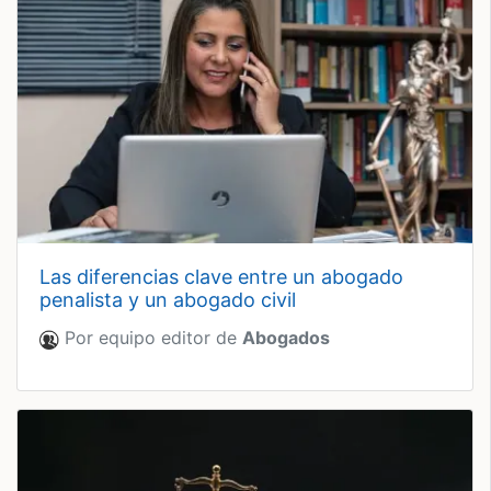
las diferencias clave entre un abogado
penalista y un abogado civil
Por equipo editor de
Abogados