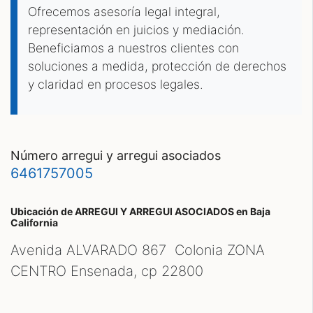
Ofrecemos asesoría legal integral,
representación en juicios y mediación.
Beneficiamos a nuestros clientes con
soluciones a medida, protección de derechos
y claridad en procesos legales.
número arregui y arregui asociados
6461757005
Ubicación de ARREGUI Y ARREGUI ASOCIADOS
en Baja
California
Avenida ALVARADO 867 Colonia ZONA
CENTRO Ensenada, cp
22800