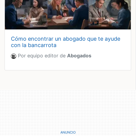
cómo encontrar un abogado que te ayude
con la bancarrota
Por equipo editor de
Abogados