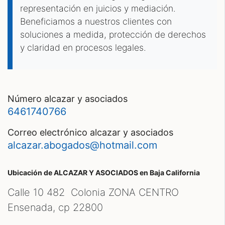
representación en juicios y mediación.
Beneficiamos a nuestros clientes con
soluciones a medida, protección de derechos
y claridad en procesos legales.
número alcazar y asociados
6461740766
correo electrónico alcazar y asociados
alcazar.abogados@hotmail.com
Ubicación de ALCAZAR Y ASOCIADOS
en Baja California
Calle 10 482 Colonia ZONA CENTRO
Ensenada, cp
22800