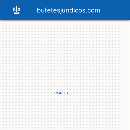
bufetesjuridicos.com