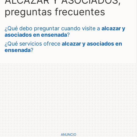
ALCAZAR Y ASOCIADOS,
preguntas frecuentes
¿qué debo preguntar cuando visite a
alcazar y
asociados en ensenada
?
¿qué servicios ofrece
alcazar y asociados en
ensenada
?