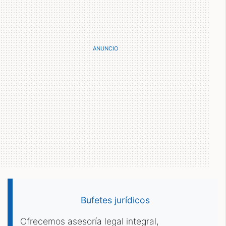
Bufetes jurídicos
Ofrecemos asesoría legal integral,