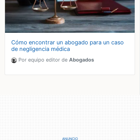
cómo encontrar un abogado para un caso
de negligencia médica
Por equipo editor de
Abogados