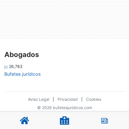
Abogados
26,783
Bufetes jurídicos
Aviso Legal
|
Privacidad
|
Cookies
© 2026 bufetesjuridicos.com