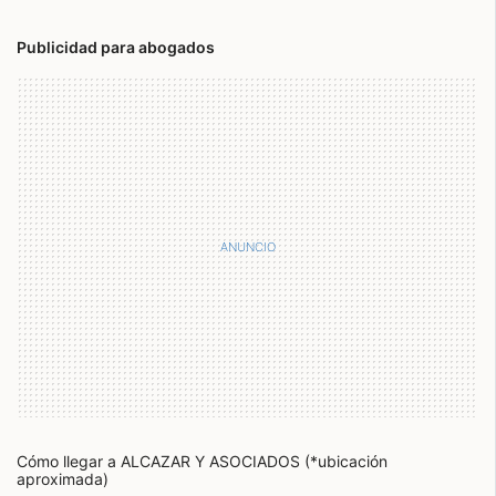
Publicidad para abogados
Cómo llegar a ALCAZAR Y ASOCIADOS (*ubicación
aproximada)