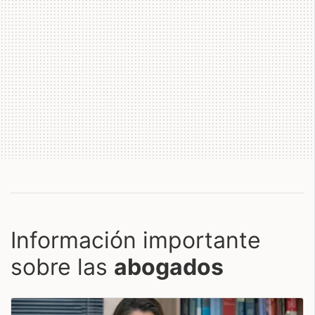
Información importante
sobre las
abogados