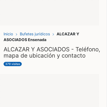
Inicio
Bufetes jurídicos
ALCAZAR Y
ASOCIADOS Ensenada
ALCAZAR Y ASOCIADOS - Teléfono,
mapa de ubicación y contacto
379 visitas