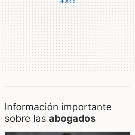
Información importante
sobre las
abogados