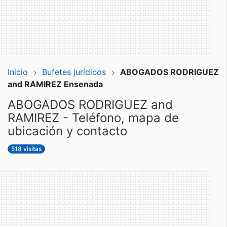
Inicio
Bufetes jurídicos
ABOGADOS RODRIGUEZ
and RAMIREZ Ensenada
ABOGADOS RODRIGUEZ and
RAMIREZ - Teléfono, mapa de
ubicación y contacto
518 visitas