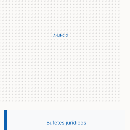
Bufetes jurídicos