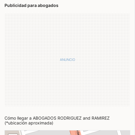
Publicidad para abogados
Cómo llegar a ABOGADOS RODRIGUEZ and RAMIREZ
(*ubicación aproximada)