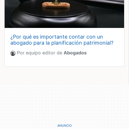
¿por qué es importante contar con un
abogado para la planificación patrimonial?
Por equipo editor de
Abogados