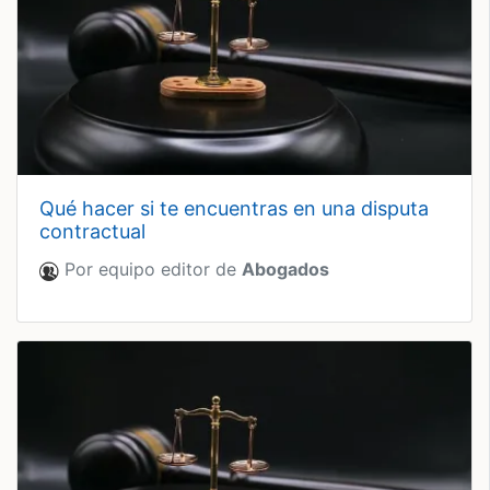
qué hacer si te encuentras en una disputa
contractual
Por equipo editor de
Abogados