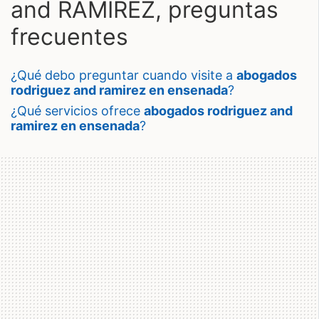
and RAMIREZ, preguntas
frecuentes
¿qué debo preguntar cuando visite a
abogados
rodriguez and ramirez en ensenada
?
¿qué servicios ofrece
abogados rodriguez and
ramirez en ensenada
?