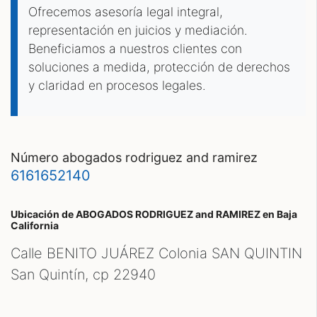
Ofrecemos asesoría legal integral,
representación en juicios y mediación.
Beneficiamos a nuestros clientes con
soluciones a medida, protección de derechos
y claridad en procesos legales.
número abogados rodriguez and ramirez
6161652140
Ubicación de ABOGADOS RODRIGUEZ and RAMIREZ
en Baja
California
Calle BENITO JUÁREZ Colonia SAN QUINTIN
San Quintín, cp
22940