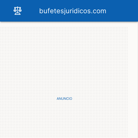
bufetesjuridicos.com