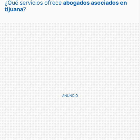
¿qué servicios ofrece
abogados asociados en
tijuana
?