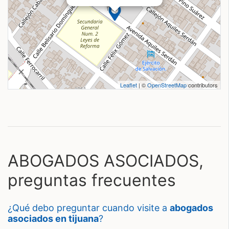
Leaflet
| ©
OpenStreetMap
contributors
ABOGADOS ASOCIADOS,
preguntas frecuentes
¿qué debo preguntar cuando visite a
abogados
asociados en tijuana
?