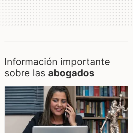
Información importante
sobre las
abogados