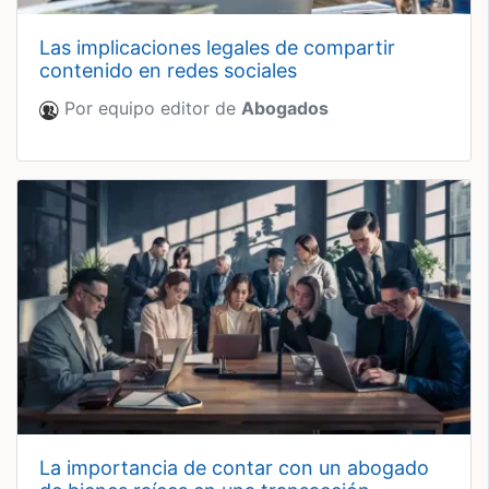
las implicaciones legales de compartir
contenido en redes sociales
Por equipo editor de
Abogados
la importancia de contar con un abogado