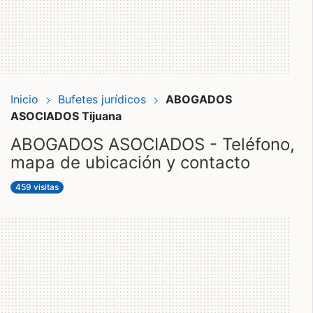
Inicio
Bufetes jurídicos
ABOGADOS
ASOCIADOS Tijuana
ABOGADOS ASOCIADOS - Teléfono,
mapa de ubicación y contacto
459 visitas