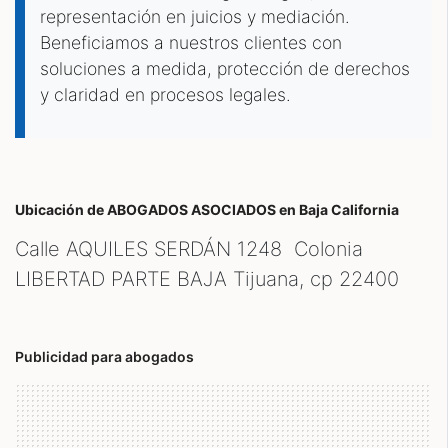
representación en juicios y mediación.
Beneficiamos a nuestros clientes con
soluciones a medida, protección de derechos
y claridad en procesos legales.
Ubicación de ABOGADOS ASOCIADOS
en Baja California
Calle AQUILES SERDÁN 1248 Colonia
LIBERTAD PARTE BAJA Tijuana, cp
22400
Publicidad para abogados