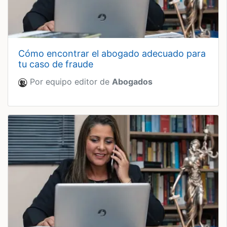
cómo encontrar el abogado adecuado para
tu caso de fraude
Por equipo editor de
Abogados