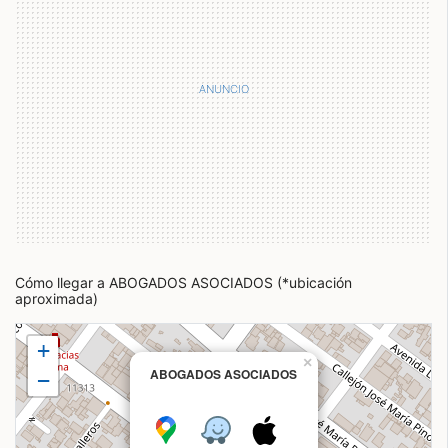
Cómo llegar a ABOGADOS ASOCIADOS (*ubicación
aproximada)
+
×
ABOGADOS ASOCIADOS
−