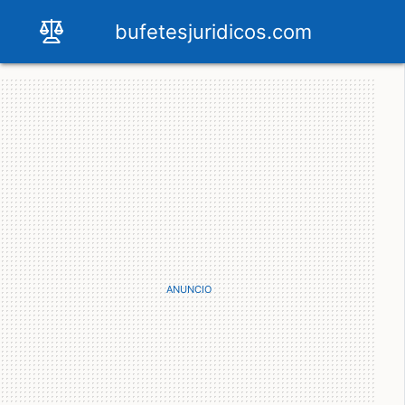
bufetesjuridicos.com